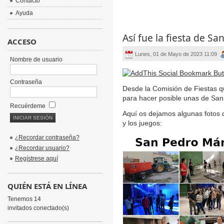
Contacto
Ayuda
Así fue la fiesta de S
ACCESO
Lunes, 01 de Mayo de 2023 11:09
Nombre de usuario
Contraseña
Desde la Comisión de Fiestas 
para hacer posible unas de San
Recuérdeme
Aquí os dejamos algunas fotos de
y los juegos:
¿Recordar contraseña?
¿Recordar usuario?
Regístrese aquí
QUIÉN ESTÁ EN LÍNEA
Tenemos 14
invitados conectado(s)