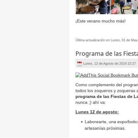
¡Este verano mucho más!
Última actualización en Lunes, 01 de May
Programa de las Fiest
Lunes, 12 de Agosto de 2019 22:27
Como complemento del programa
todos los zoqueros y zoqueras
programa de las Fiestas de L
nunca ;) ahí va:
Lunes 12 de agosto:
Laborearte, una expo/botic
artesanías próximas.