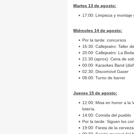
Martes 13 de agosto:
17:00: Limpieza y montaje 
Miércoles 14 de agosto:
Por la tarde: concursos
16:30: Callejeatro: Taller d
20:00: Callejeatro: La Bod
21:30 (aprox): Cena de soba
00:00: Karaokes Band (disf
02:30: Discomóvil Gaser
08:00: Turno de barrer
Jueves 15 de agosto:
12:00: Misa en honor a la 
lotería.
14:00: Comida del pueblo
Por la tarde: Siguen los co
19:00: Fiesta de la cerveza