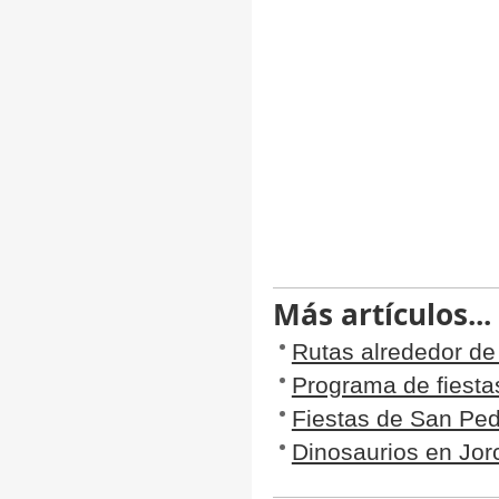
Más artículos...
Rutas alrededor de
Programa de fiesta
Fiestas de San Pe
Dinosaurios en Jor