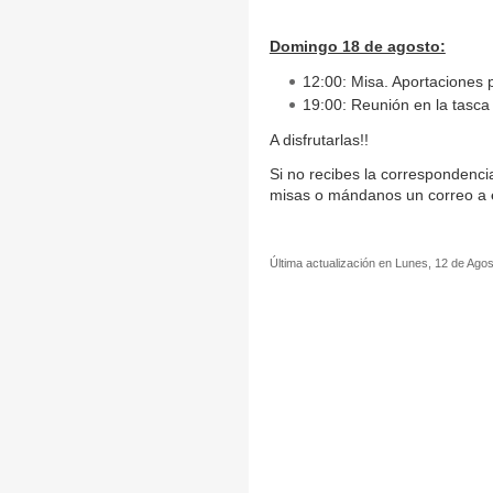
Domingo 18 de agosto:
12:00: Misa. Aportaciones p
19:00: Reunión en la tasca 
A disfrutarlas!!
Si no recibes la correspondenci
misas o mándanos un correo a
Última actualización en Lunes, 12 de Ago