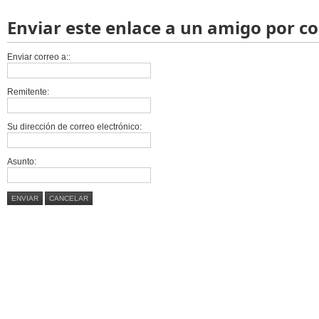
Enviar este enlace a un amigo por c
Enviar correo a::
Remitente:
Su dirección de correo electrónico:
Asunto:
ENVIAR
CANCELAR