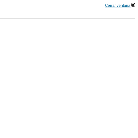
Cerrar ventana