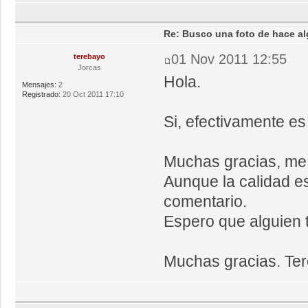
Re: Busco una foto de hace al
01 Nov 2011 12:55
terebayo
Jorcas
Hola.
Mensajes:
2
Registrado:
20 Oct 2011 17:10
Si, efectivamente es 
Muchas gracias, me 
Aunque la calidad es
comentario.
Espero que alguien t
Muchas gracias. Ter