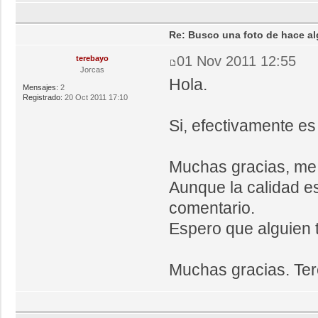
Re: Busco una foto de hace al
01 Nov 2011 12:55
terebayo
Jorcas
Hola.
Mensajes:
2
Registrado:
20 Oct 2011 17:10
Si, efectivamente es 
Muchas gracias, me 
Aunque la calidad es
comentario.
Espero que alguien t
Muchas gracias. Ter