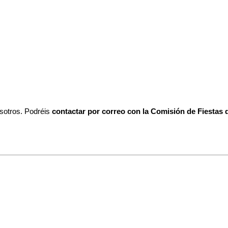
osotros. Podréis
contactar por correo con la Comisión de Fiestas 