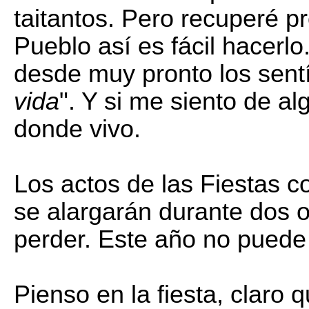
taitantos. Pero recuperé p
Pueblo así es fácil hacerlo
desde muy pronto los sent
vida
". Y si me siento de al
donde vivo.
Los actos de las Fiestas 
se alargarán durante dos o
perder. Este año no puede 
Pienso en la fiesta, claro