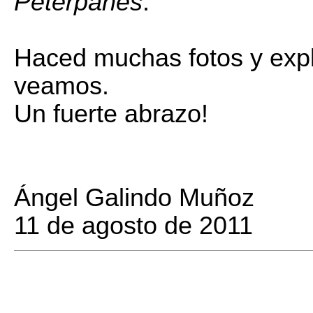
Peterpanes
.
Haced muchas fotos y exp
veamos.
Un fuerte abrazo!
Ángel Galindo Muñoz
11 de agosto de 2011