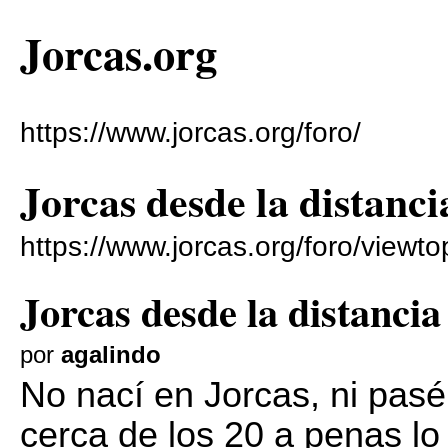
Jorcas.org
https://www.jorcas.org/foro/
Jorcas desde la distanci
https://www.jorcas.org/foro/viewt
Jorcas desde la distancia
por
agalindo
No nací en Jorcas, ni pasé 
cerca de los 20 a penas lo