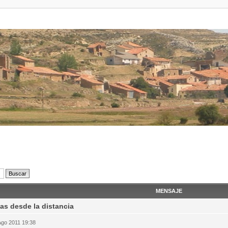
MENSAJE
as desde la distancia
Ago 2011 19:38