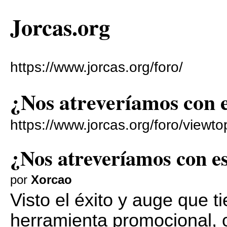
Jorcas.org
https://www.jorcas.org/foro/
¿Nos atreveríamos con 
https://www.jorcas.org/foro/viewt
¿Nos atreveríamos con e
por
Xorcao
Visto el éxito y auge que t
herramienta promocional,