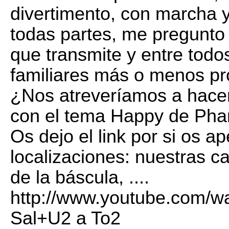
divertimento, con marcha y
todas partes, me pregunto 
que transmite y entre todo
familiares más o menos 
¿Nos atreveríamos a hacer
con el tema Happy de Phar
Os dejo el link por si os a
localizaciones: nuestras ca
de la báscula, ....
http://www.youtube.com/
Sal+U2 a To2