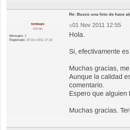
Re: Busco una foto de hace al
01 Nov 2011 12:55
terebayo
Jorcas
Hola.
Mensajes:
2
Registrado:
20 Oct 2011 17:10
Si, efectivamente es 
Muchas gracias, me 
Aunque la calidad es
comentario.
Espero que alguien t
Muchas gracias. Ter