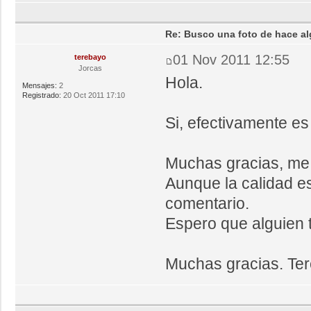
Re: Busco una foto de hace al
01 Nov 2011 12:55
terebayo
Jorcas
Hola.
Mensajes:
2
Registrado:
20 Oct 2011 17:10
Si, efectivamente es 
Muchas gracias, me 
Aunque la calidad es
comentario.
Espero que alguien t
Muchas gracias. Ter