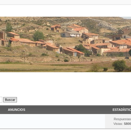
ANUNCIOS
ESTADÍSTI
Respuestas
Vistas:
5800