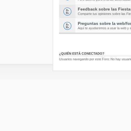
Feedback sobre las Fiesta
Comparte tus opiniones sobre las Fi
Preguntas sobre la web/fo
Aquí te ayudaremos a usar la web y e
¿QUIÉN ESTÁ CONECTADO?
Usuarios navegando por este Foro: No hay usuarios