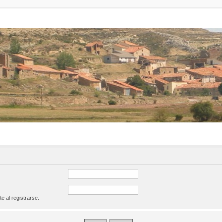
te al registrarse.