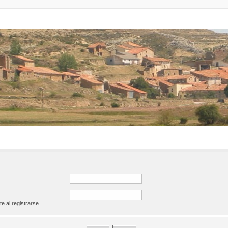
te al registrarse.