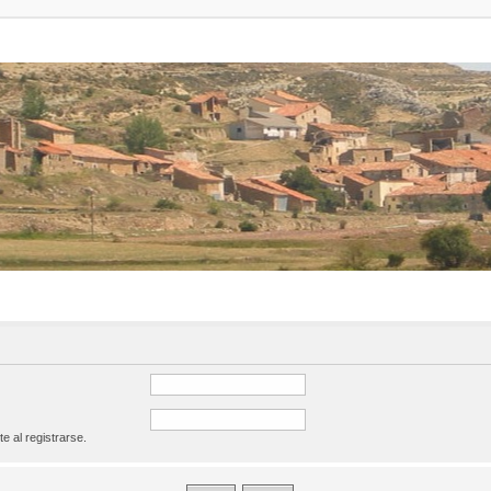
te al registrarse.