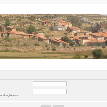
te al registrarse.