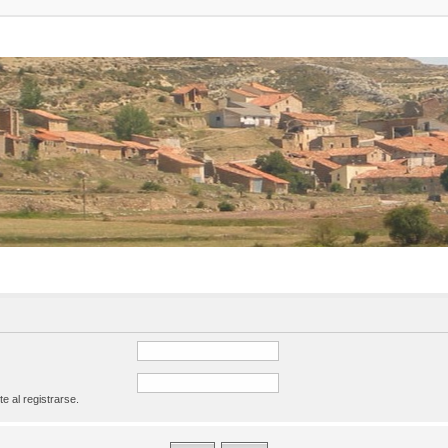
te al registrarse.