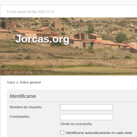
Fecha actual 09 Ago 2026 13:12
Jorcas.org
Saltar a:
Índice general
Identificarse
Nombre de Usuario:
Contraseña:
Olvidé mi contraseña
Identificarse automáticamente en cada visita