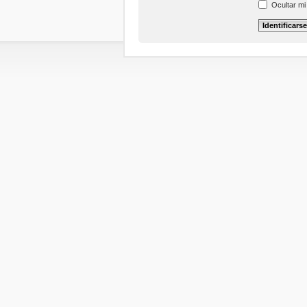
Ocultar mi