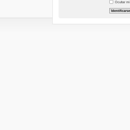
Ocultar mi