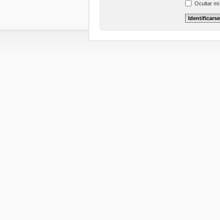
Ocultar mi