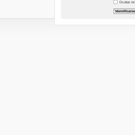
Ocultar mi