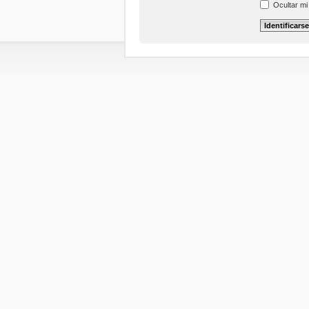
Ocultar mi