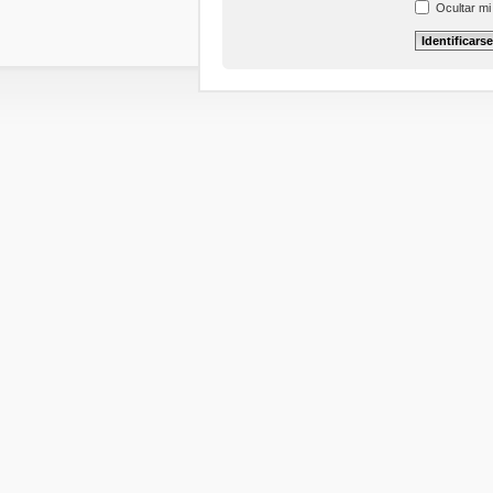
Ocultar mi