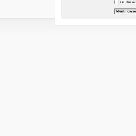
Ocultar mi