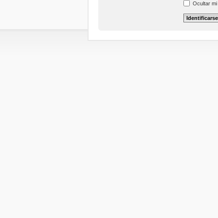
Ocultar mi