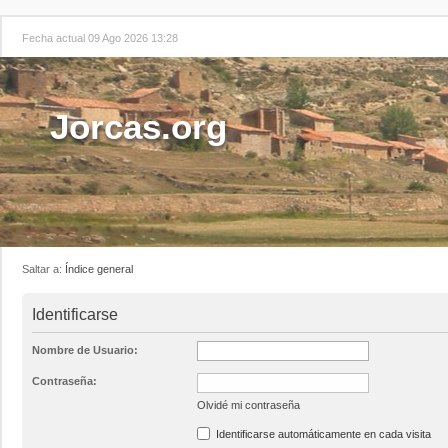
Fecha actual 09 Ago 2026 13:28
Jorcas.org
Saltar a:
Índice general
Identificarse
Nombre de Usuario:
Contraseña:
Olvidé mi contraseña
Identificarse automáticamente en cada visita