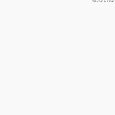
Traducción al españ