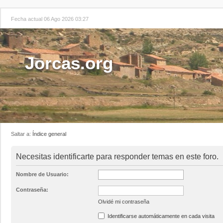
Fecha actual 06 Ago 2026 03:27
Jorcas.org
Saltar a:
Índice general
Necesitas identificarte para responder temas en este foro.
Nombre de Usuario:
Contraseña:
Olvidé mi contraseña
Identificarse automáticamente en cada visita