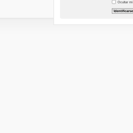
Ocultar mi