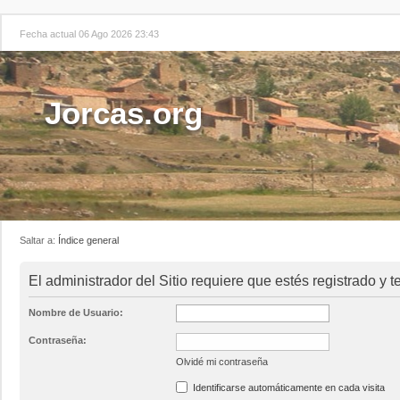
Fecha actual 06 Ago 2026 23:43
Jorcas.org
Saltar a:
Índice general
El administrador del Sitio requiere que estés registrado y te
Nombre de Usuario:
Contraseña:
Olvidé mi contraseña
Identificarse automáticamente en cada visita