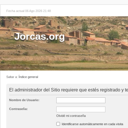
Fecha actual 06 Ago 2026 21:48
Jorcas.org
Saltar a:
Índice general
El administrador del Sitio requiere que estés registrado y te
Nombre de Usuario:
Contraseña:
Olvidé mi contraseña
Identificarse automáticamente en cada visita