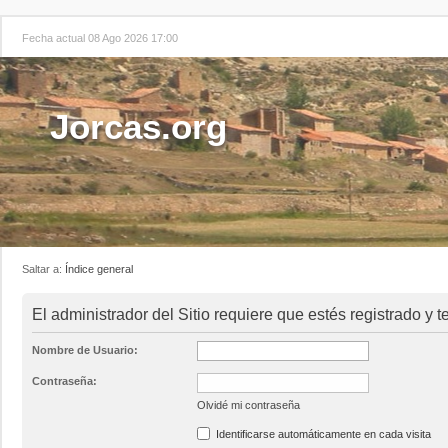
Fecha actual 08 Ago 2026 17:00
Jorcas.org
Saltar a:
Índice general
El administrador del Sitio requiere que estés registrado y te
Nombre de Usuario:
Contraseña:
Olvidé mi contraseña
Identificarse automáticamente en cada visita