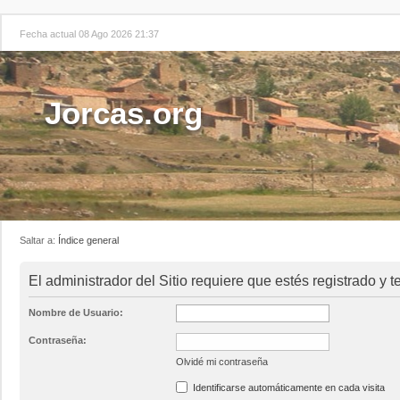
Fecha actual 08 Ago 2026 21:37
Jorcas.org
Saltar a:
Índice general
El administrador del Sitio requiere que estés registrado y te
Nombre de Usuario:
Contraseña:
Olvidé mi contraseña
Identificarse automáticamente en cada visita