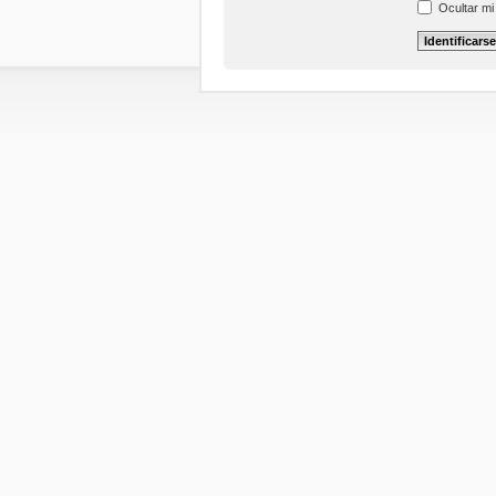
Ocultar mi