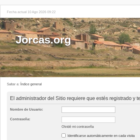
Fecha actual 10 Ago 2026 09:22
Jorcas.org
Saltar a:
Índice general
El administrador del Sitio requiere que estés registrado y te
Nombre de Usuario:
Contraseña:
Olvidé mi contraseña
Identificarse automáticamente en cada visita