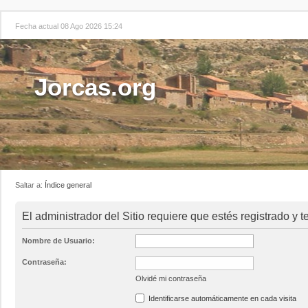
Fecha actual 08 Ago 2026 15:24
Jorcas.org
Saltar a:
Índice general
El administrador del Sitio requiere que estés registrado y te
Nombre de Usuario:
Contraseña:
Olvidé mi contraseña
Identificarse automáticamente en cada visita