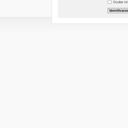
Ocultar mi