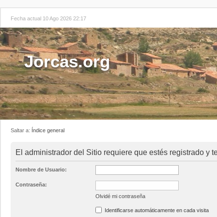
Fecha actual 10 Ago 2026 22:17
Jorcas.org
Saltar a:
Índice general
El administrador del Sitio requiere que estés registrado y te
Nombre de Usuario:
Contraseña:
Olvidé mi contraseña
Identificarse automáticamente en cada visita