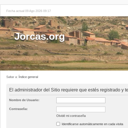
Fecha actual 09 Ago 2026 09:17
Jorcas.org
Saltar a:
Índice general
El administrador del Sitio requiere que estés registrado y te
Nombre de Usuario:
Contraseña:
Olvidé mi contraseña
Identificarse automáticamente en cada visita