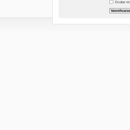
Ocultar mi