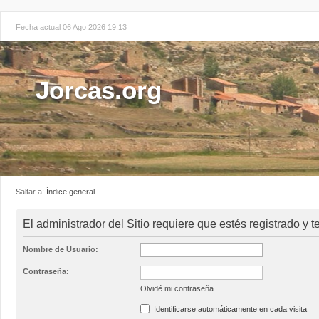
Fecha actual 06 Ago 2026 19:13
Jorcas.org
Saltar a:
Índice general
El administrador del Sitio requiere que estés registrado y te
Nombre de Usuario:
Contraseña:
Olvidé mi contraseña
Identificarse automáticamente en cada visita