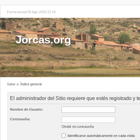
Fecha actual 06 Ago 2026 22:19
Jorcas.org
Saltar a:
Índice general
El administrador del Sitio requiere que estés registrado y te
Nombre de Usuario:
Contraseña:
Olvidé mi contraseña
Identificarse automáticamente en cada visita