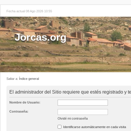
Fecha actual 08 Ago 2026 10:55
Jorcas.org
Saltar a:
Índice general
El administrador del Sitio requiere que estés registrado y te
Nombre de Usuario:
Contraseña:
Olvidé mi contraseña
Identificarse automáticamente en cada visita