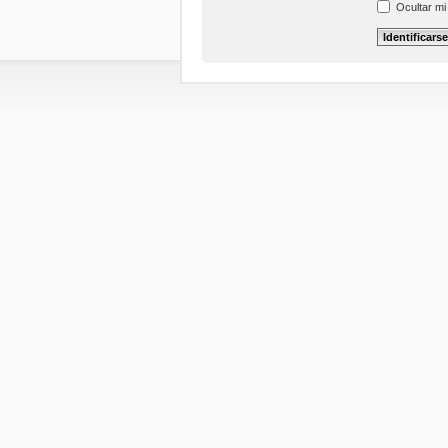
Ocultar mi