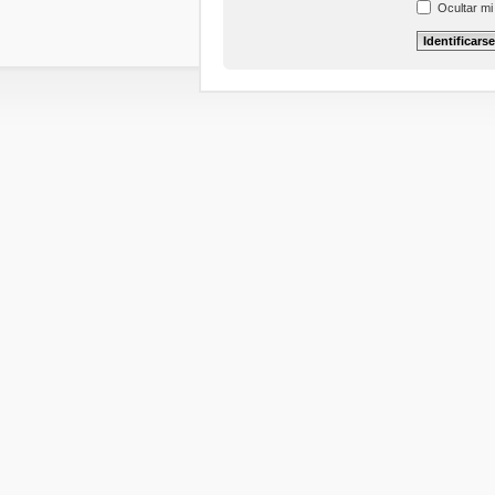
Ocultar mi