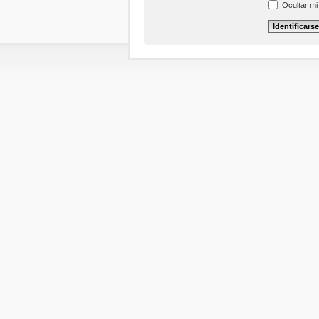
Ocultar mi