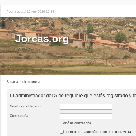
Fecha actual 10 Ago 2026 10:34
Jorcas.org
Saltar a:
Índice general
El administrador del Sitio requiere que estés registrado y te
Nombre de Usuario:
Contraseña:
Olvidé mi contraseña
Identificarse automáticamente en cada visita