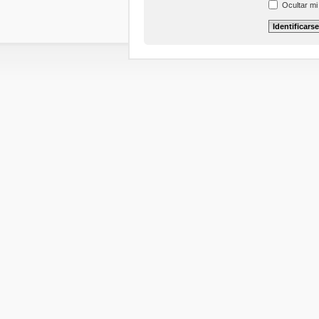
Ocultar mi